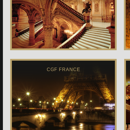
CGF FRANCE