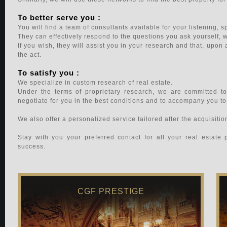
To better serve you :
You will find a team of consultants available for your listening, 
They can effectively respond to the questions you ask yourself, wh
If you wish, they will assist you in your research and that, upon a
the act.
To satisfy you :
We specialize in custom research of real estate.
Under the terms of proprietary research, we are committed to
negotiate for you in the best conditions and to accompany you to 
We also offer a personalized service tailored after the acquisition
Stay with you your preferred contact for all your real estate
success.
CGF PRESTIGE