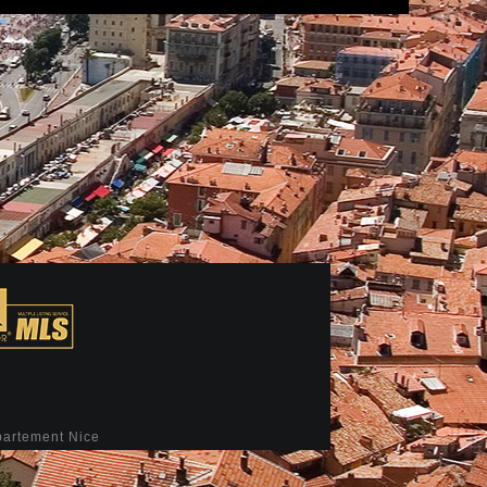
partement Nice