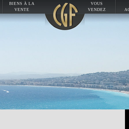
BIENS À LA
VOUS
VENTE
VENDEZ
A